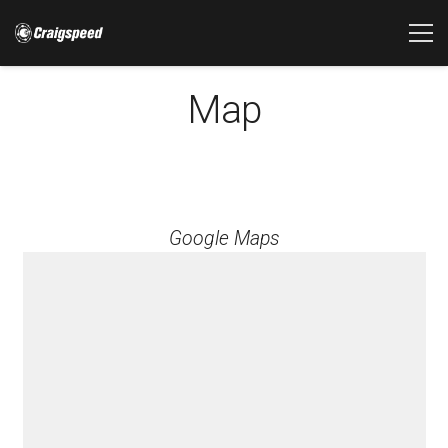
Map
Google Maps