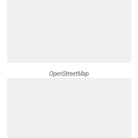
OpenStreetMap